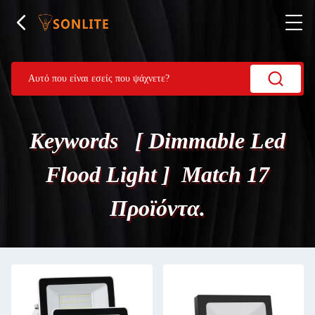
Keywords [ Dimmable Led
Flood Light ] Match 17
Προϊόντα.