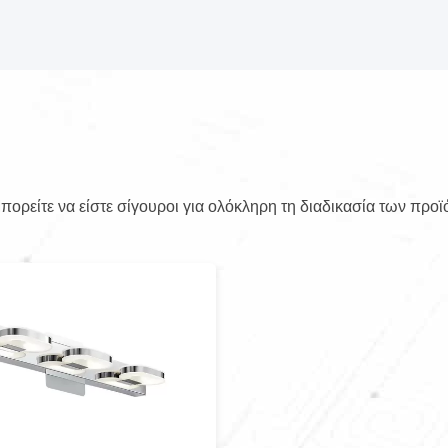
ορείτε να είστε σίγουροι για ολόκληρη τη διαδικασία των προϊ