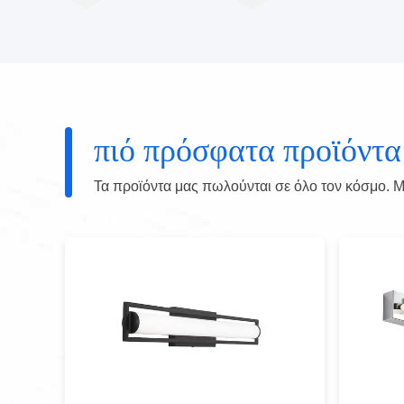
πιό πρόσφατα προϊόντα
Τα προϊόντα μας πωλούνται σε όλο τον κόσμο. Μπ