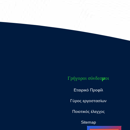
Γρήγοροι σύνδεσμοι
Εταιρικό Προφίλ
Γύρος εργοστασίων
Ποιοτικός έλεγχος
Sitemap