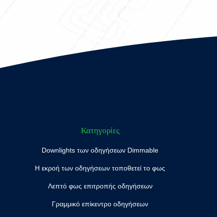
Κατηγορίες
Downlights των οδηγήσεων Dimmable
Η εκροή των οδηγήσεων τοποθετεί το φως
Λεπτό φως επιτροπής οδηγήσεων
Γραμμικό επίκεντρο οδηγήσεων